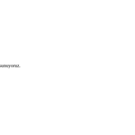
 sunuyoruz.