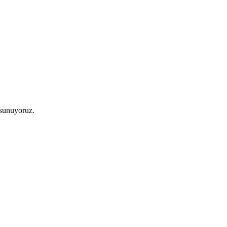
 sunuyoruz.