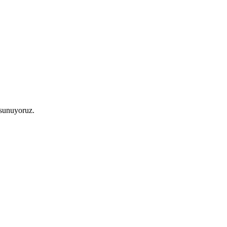
 sunuyoruz.