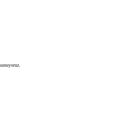
 sunuyoruz.