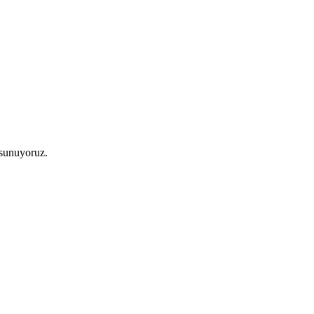
 sunuyoruz.