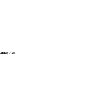
 sunuyoruz.