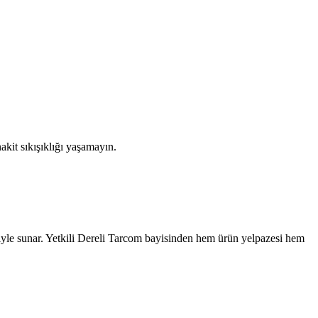
akit sıkışıklığı yaşamayın.
yle sunar. Yetkili
Dereli
Tarcom bayisinden hem ürün yelpazesi hem