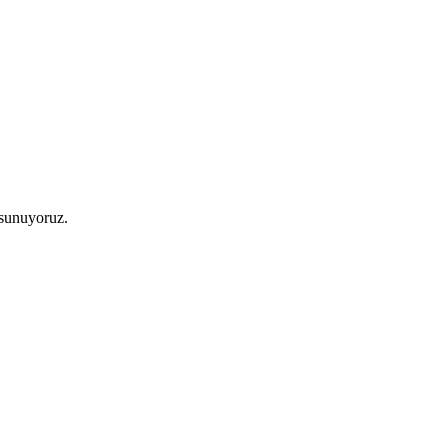
 sunuyoruz.