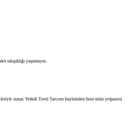
kit sıkışıklığı yaşamayın.
leriyle sunar. Yetkili
Torul
Tarcom bayisinden hem ürün yelpazesi