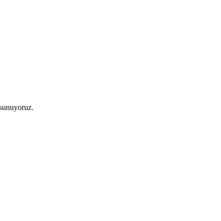
 sunuyoruz.