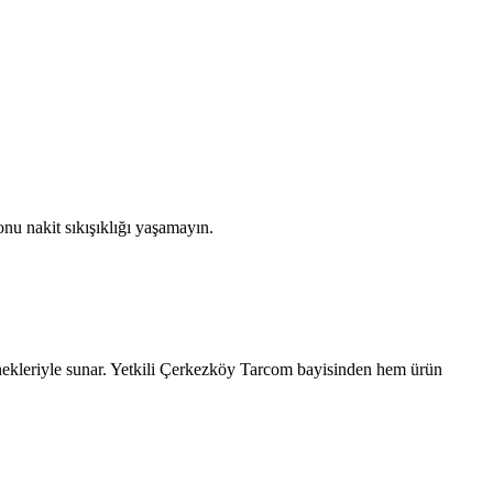
nu nakit sıkışıklığı yaşamayın.
ekleriyle sunar. Yetkili
Çerkezköy
Tarcom bayisinden hem ürün