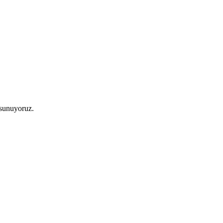
 sunuyoruz.