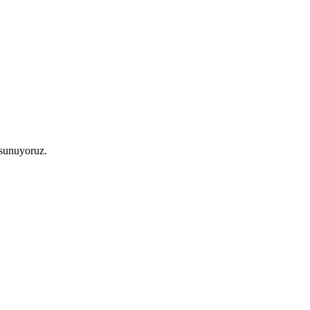
 sunuyoruz.