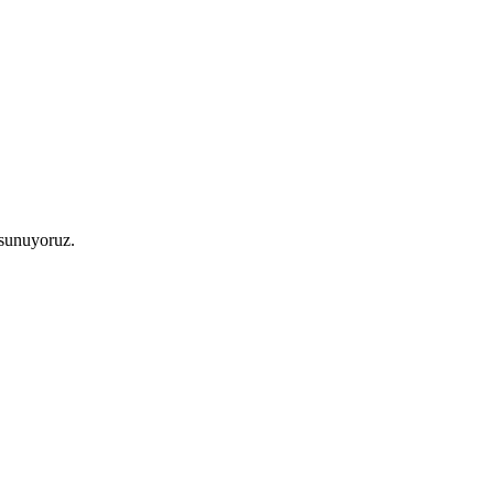
 sunuyoruz.