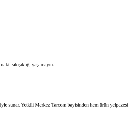
nakit sıkışıklığı yaşamayın.
iyle sunar. Yetkili
Merkez
Tarcom bayisinden hem ürün yelpazesi