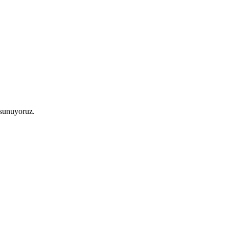
 sunuyoruz.