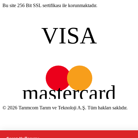
Bu site 256 Bit SSL sertifikası ile korunmaktadır.
VISA
mastercard
©
2026
Tarımcom Tarım ve Teknoloji A.Ş. Tüm hakları saklıdır.