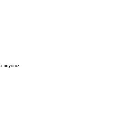
 sunuyoruz.