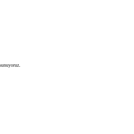
 sunuyoruz.