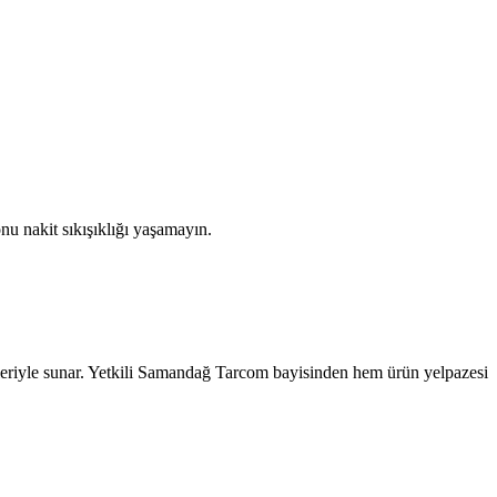
nu nakit sıkışıklığı yaşamayın.
eriyle sunar. Yetkili
Samandağ
Tarcom bayisinden hem ürün yelpazesi