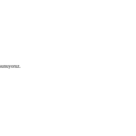
 sunuyoruz.