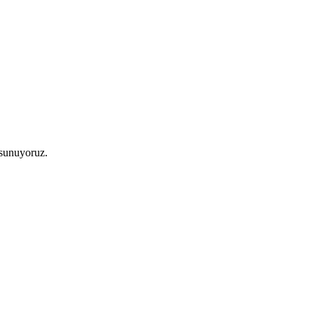
 sunuyoruz.