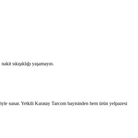
nakit sıkışıklığı yaşamayın.
iyle sunar. Yetkili
Karatay
Tarcom bayisinden hem ürün yelpazesi