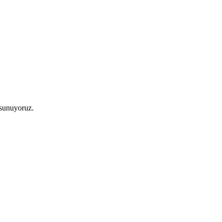
 sunuyoruz.