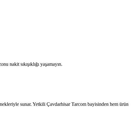
onu nakit sıkışıklığı yaşamayın.
nekleriyle sunar. Yetkili
Çavdarhisar
Tarcom bayisinden hem ürün