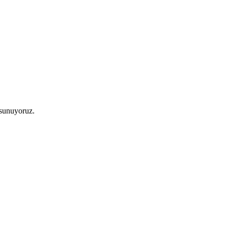
 sunuyoruz.