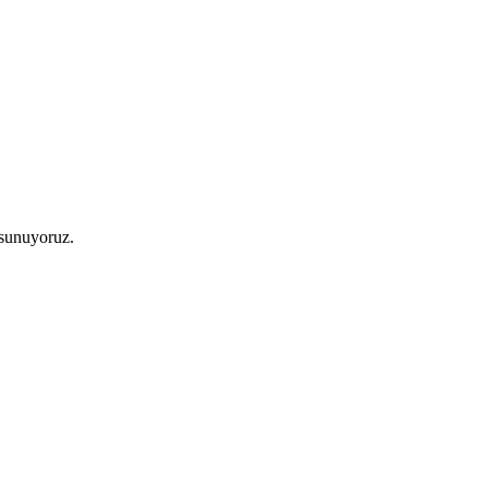
 sunuyoruz.